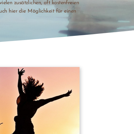
len zusätzlichen, oft kostenfreien
uch hier die Möglichkeit für einen