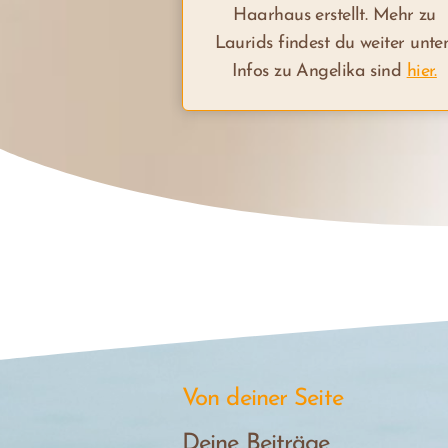
Haarhaus erstellt. Mehr zu
Laurids findest du weiter unten
Infos zu Angelika sind
hier.
Von deiner Seite
Deine Beiträge