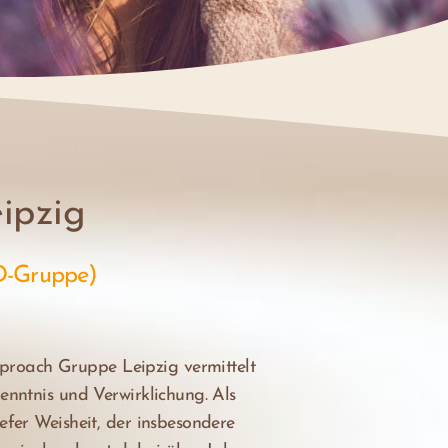
ipzig
D-Gruppe)
proach Gruppe Leipzig vermittelt
enntnis und Verwirklichung. Als
efer Weisheit, der insbesondere