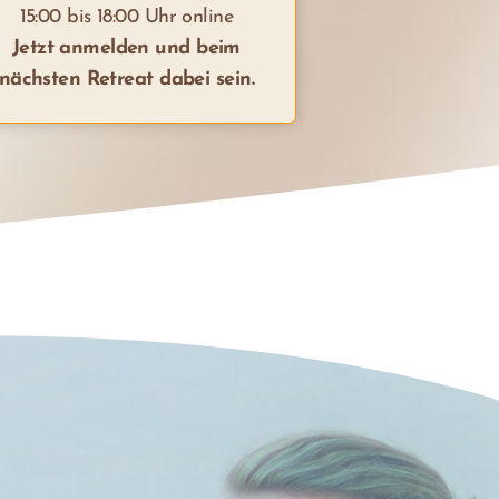
15:00 bis 18:00 Uhr online
Jetzt anmelden und beim
nächsten Retreat dabei sein.