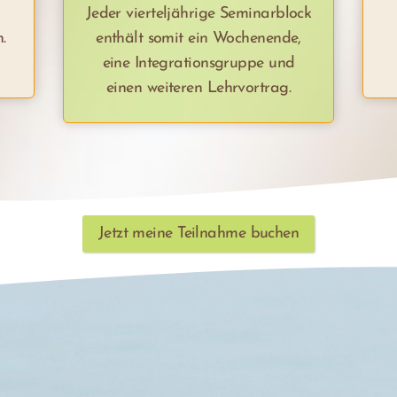
Jeder vierteljährige Seminarblock
.
enthält somit ein Wochenende,
eine Integrationsgruppe und
einen weiteren Lehrvortrag.
Jetzt meine Teilnahme buchen