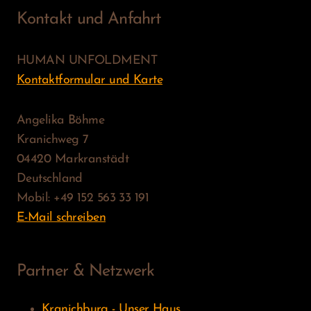
Kontakt und Anfahrt
HUMAN UNFOLDMENT
Kontaktformular und Karte
Angelika Böhme
Kranichweg 7
04420 Markranstädt
Deutschland
Mobil: +49 152 563 33 191
E-Mail schreiben
Partner & Netzwerk
Kranichburg - Unser Haus