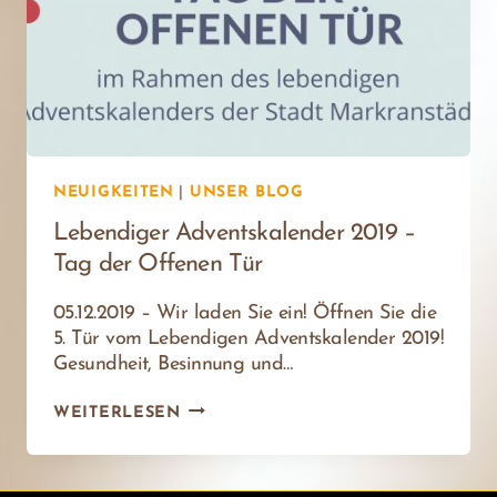
NEUIGKEITEN
|
UNSER BLOG
Lebendiger Adventskalender 2019 –
Tag der Offenen Tür
05.12.2019 – Wir laden Sie ein! Öffnen Sie die
5. Tür vom Lebendigen Adventskalender 2019!
Gesundheit, Besinnung und…
LEBENDIGER
WEITERLESEN
ADVENTSKALENDER
2019
–