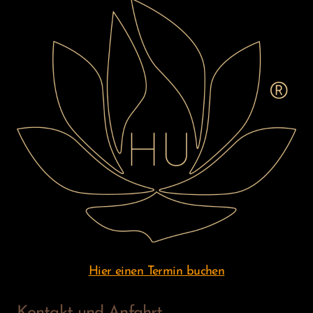
Hier einen Termin buchen